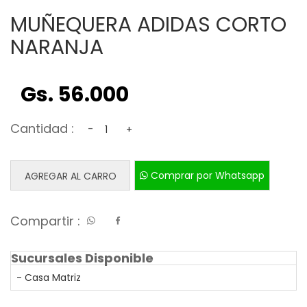
MUÑEQUERA ADIDAS CORTO
NARANJA
Gs. 56.000
Cantidad :
-
+
Comprar por Whatsapp
AGREGAR AL CARRO
Compartir :
Sucursales Disponible
- Casa Matriz