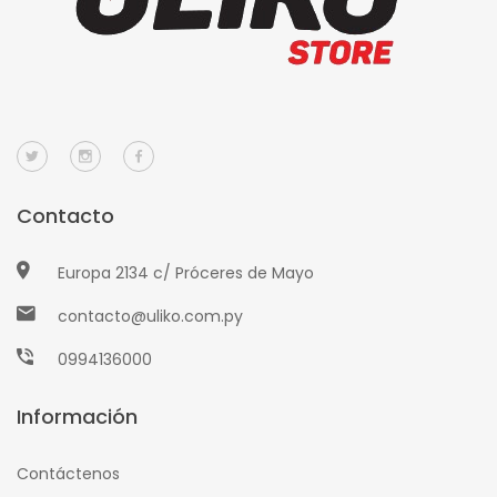
Contacto
Europa 2134 c/ Próceres de Mayo
contacto@uliko.com.py
0994136000
Información
Contáctenos