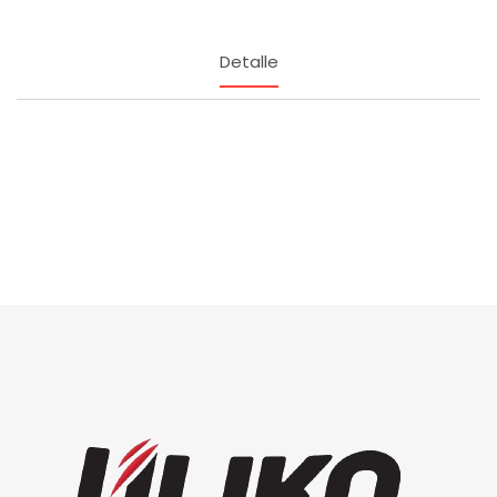
Detalle