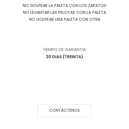
NO GOLPEAR LA PALETA CON LOS ZAPATOS
NO LEVANTAR LAS PELOTAS CON LA PALETA
NO GOLPEAR UNA PALETA CON OTRA
TIEMPO DE GARANTIA:
30 DIAS (TREINTA)
CONTÁCTENOS