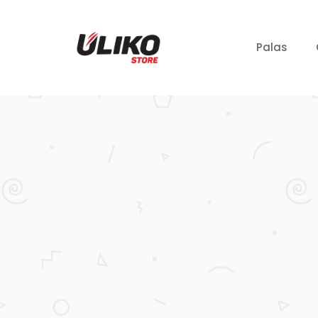
Palas