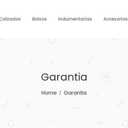
Calzados
Bolsos
Indumentarias
Accesorios
Garantia
Home
Garantia
/