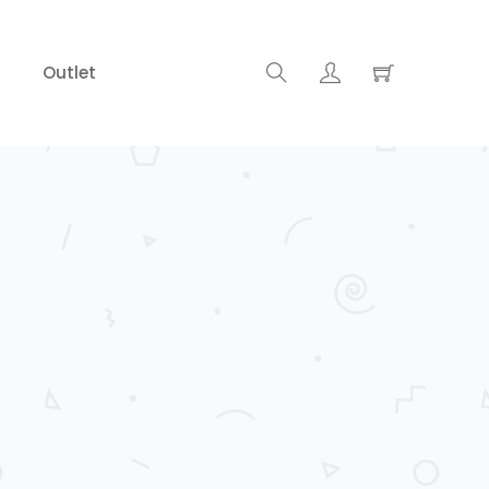
Outlet