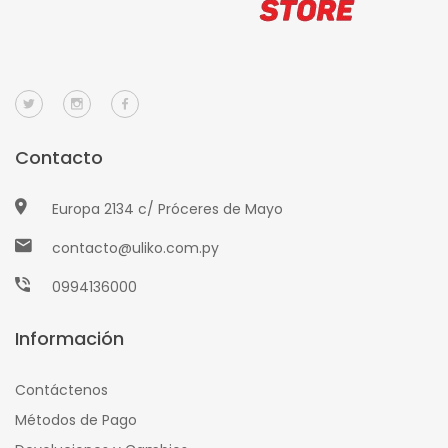
Contacto
Europa 2134 c/ Próceres de Mayo
contacto@uliko.com.py
0994136000
Información
Contáctenos
Métodos de Pago