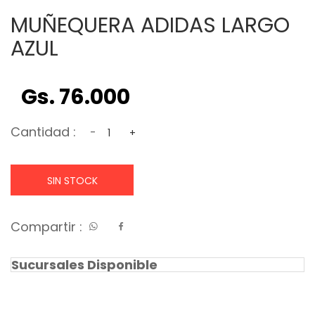
MUÑEQUERA ADIDAS LARGO
AZUL
Gs. 76.000
Cantidad :
-
+
SIN STOCK
Compartir :
Sucursales Disponible