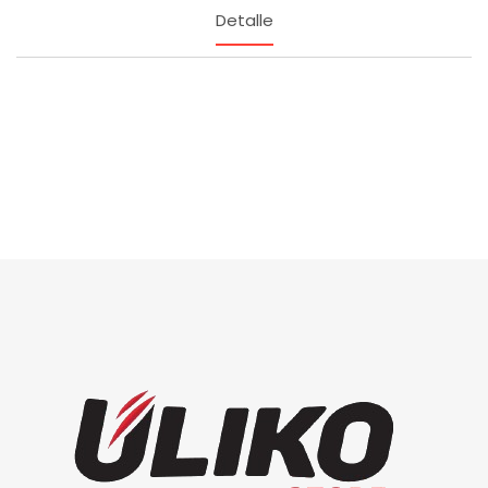
Detalle