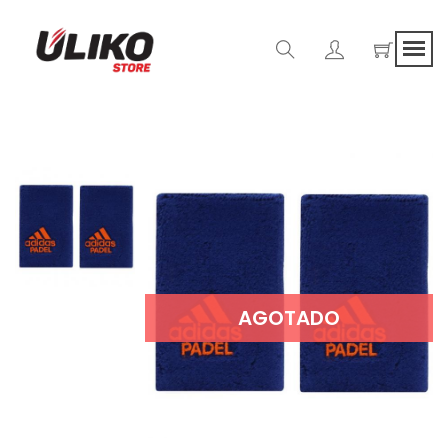
AGOTADO