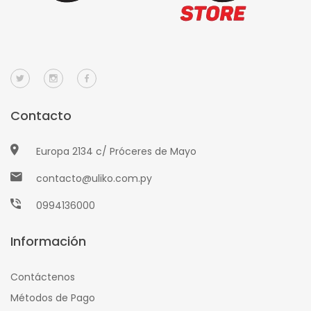
Contacto
Europa 2134 c/ Próceres de Mayo
contacto@uliko.com.py
0994136000
Información
Contáctenos
Métodos de Pago