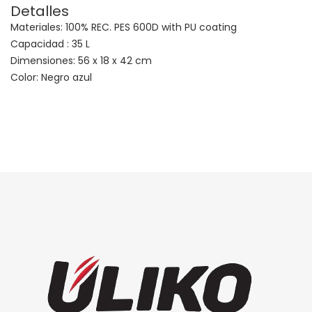
Detalles
Materiales: 100% REC. PES 600D with PU coating
Capacidad : 35 L
Dimensiones: 56 x 18 x 42 cm
Color: Negro azul