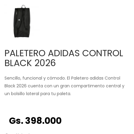
PALETERO ADIDAS CONTROL
BLACK 2026
Sencillo, funcional y cómodo. El Paletero adidas Control
Black 2026 cuenta con un gran compartimento central y
un bolsillo lateral para tu paleta.
Gs. 398.000