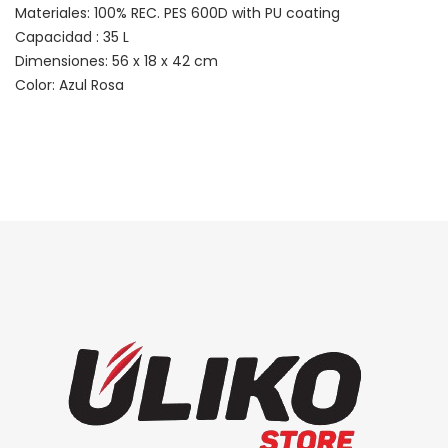
Materiales: 100% REC. PES 600D with PU coating
Capacidad : 35 L
Dimensiones: 56 x 18 x 42 cm
Color: Azul Rosa