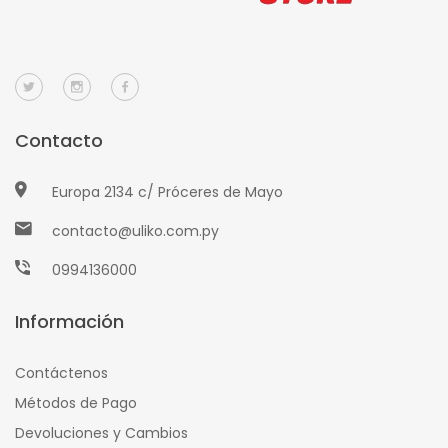
Contacto
Europa 2134 c/ Próceres de Mayo
contacto@uliko.com.py
0994136000
Información
Contáctenos
Métodos de Pago
Devoluciones y Cambios