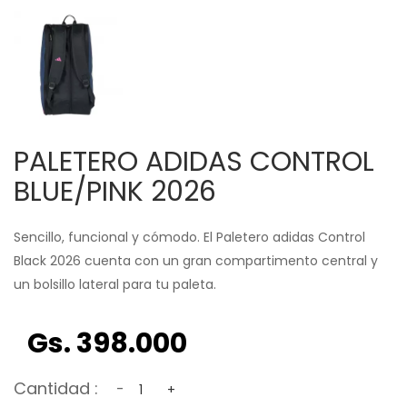
PALETERO ADIDAS CONTROL
BLUE/PINK 2026
Sencillo, funcional y cómodo. El Paletero adidas Control
Black 2026 cuenta con un gran compartimento central y
un bolsillo lateral para tu paleta.
Gs. 398.000
Cantidad :
-
+