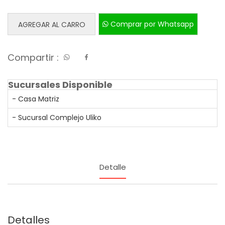
Comprar por Whatsapp
AGREGAR AL CARRO
Compartir :
Sucursales Disponible
- Casa Matriz
- Sucursal Complejo Uliko
Detalle
Detalles