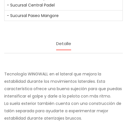
- Sucursal Central Padel
- Sucursal Paseo Mangore
Detalle
Tecnología WINGWALL en el lateral que mejora la
estabilidad durante los movimientos laterales. Esta
característica ofrece una buena sujeción para que puedas
intensificar el golpe y darle a la pelota con más ritmo.​
La suela exterior también cuenta con una construcción de
talón separada para ayudarte a experimentar mejor
estabilidad durante aterrizajes bruscos.