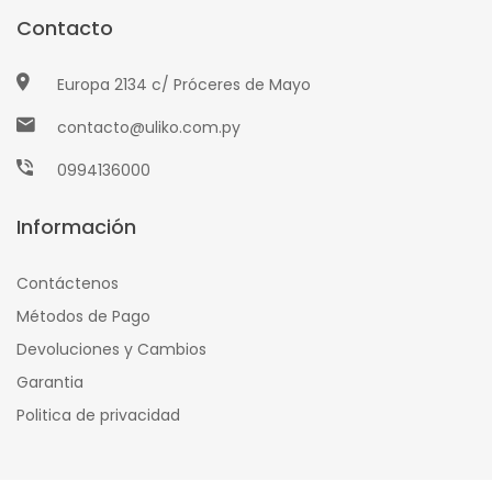
Contacto
Europa 2134 c/ Próceres de Mayo
contacto@uliko.com.py
0994136000
Información
Contáctenos
Métodos de Pago
Devoluciones y Cambios
Garantia
Politica de privacidad