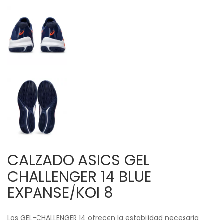
CALZADO ASICS GEL
CHALLENGER 14 BLUE
EXPANSE/KOI 8
Los GEL-CHALLENGER 14 ofrecen la estabilidad necesaria