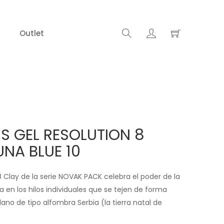
Outlet
S GEL RESOLUTION 8
UNA BLUE 10
Clay de la serie NOVAK PACK celebra el poder de la
ra en los hilos individuales que se tejen de forma
ano de tipo alfombra Serbia (la tierra natal de