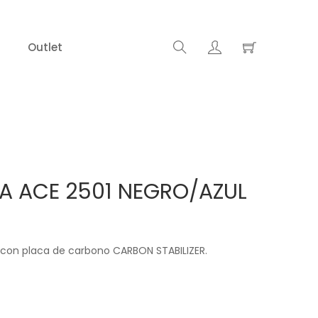
Outlet
 ACE 2501 NEGRO/AZUL
 con placa de carbono CARBON STABILIZER.