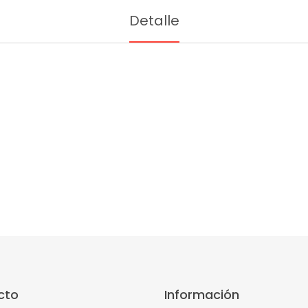
Detalle
cto
Información