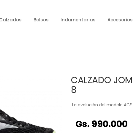
Calzados
Bolsos
Indumentarias
Accesorios
CALZADO JOMA
8
La evolución del modelo ACE
Gs. 990.000