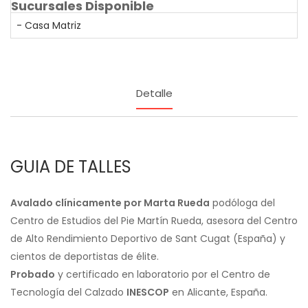
Sucursales Disponible
- Casa Matriz
Detalle
GUIA DE TALLES
Avalado clínicamente por Marta Rueda
podóloga del
Centro de Estudios del Pie Martín Rueda, asesora del Centro
de Alto Rendimiento Deportivo de Sant Cugat (España) y
cientos de deportistas de élite.
Probado
y certificado en laboratorio por el Centro de
Tecnología del Calzado
INESCOP
en Alicante, España.