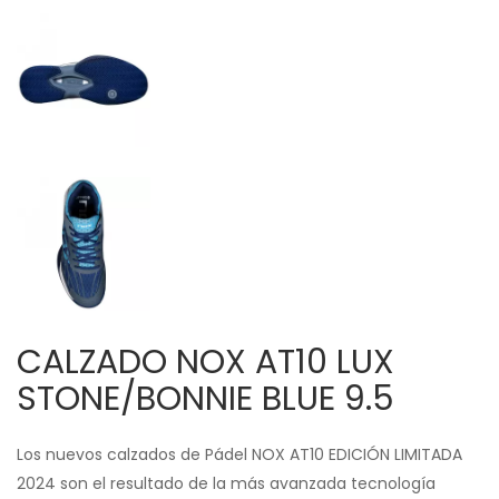
CALZADO NOX AT10 LUX
STONE/BONNIE BLUE 9.5
Los nuevos calzados de Pádel NOX AT10 EDICIÓN LIMITADA
2024 son el resultado de la más avanzada tecnología