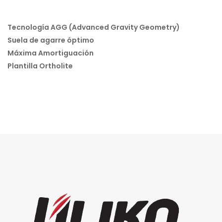
Tecnología AGG (Advanced Gravity Geometry)
Suela de agarre óptimo
Máxima Amortiguación
Plantilla Ortholite