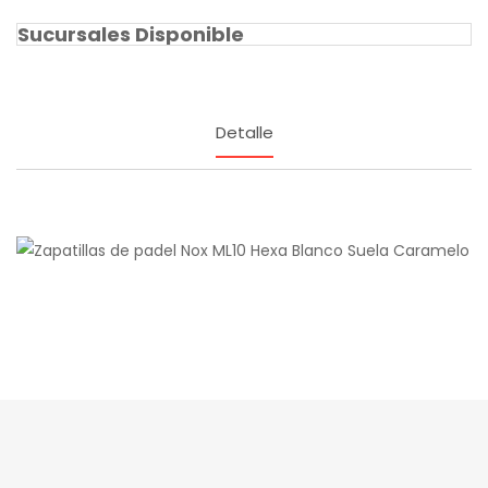
Sucursales Disponible
Detalle