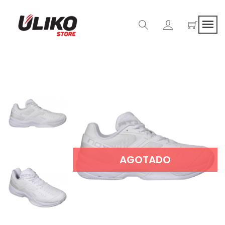
AGOTADO