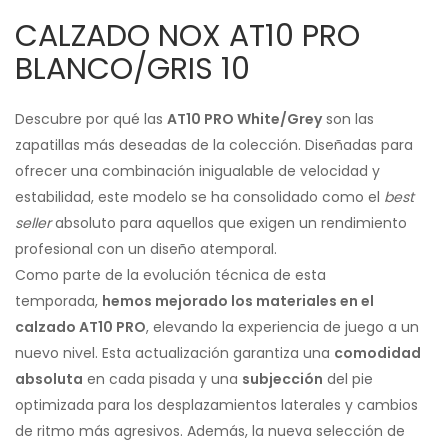
CALZADO NOX AT10 PRO
BLANCO/GRIS 10
Descubre por qué las
AT10 PRO White/Grey
son las
zapatillas más deseadas de la colección. Diseñadas para
ofrecer una combinación inigualable de velocidad y
estabilidad, este modelo se ha consolidado como el
best
seller
absoluto para aquellos que exigen un rendimiento
profesional con un diseño atemporal.
Como parte de la evolución técnica de esta
temporada,
hemos mejorado los materiales en el
calzado AT10 PRO
, elevando la experiencia de juego a un
nuevo nivel. Esta actualización garantiza una
comodidad
absoluta
en cada pisada y una
subjección
del pie
optimizada para los desplazamientos laterales y cambios
de ritmo más agresivos. Además, la nueva selección de