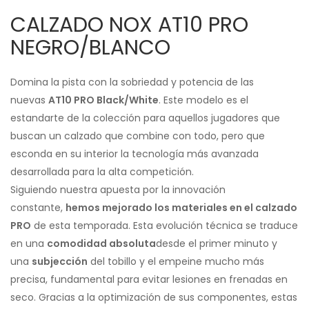
CALZADO NOX AT10 PRO
NEGRO/BLANCO
Domina la pista con la sobriedad y potencia de las
nuevas
AT10 PRO Black/White
. Este modelo es el
estandarte de la colección para aquellos jugadores que
buscan un calzado que combine con todo, pero que
esconda en su interior la tecnología más avanzada
desarrollada para la alta competición.
Siguiendo nuestra apuesta por la innovación
constante,
hemos mejorado los materiales en el calzado
PRO
de esta temporada. Esta evolución técnica se traduce
en una
comodidad absoluta
desde el primer minuto y
una
subjección
del tobillo y el empeine mucho más
precisa, fundamental para evitar lesiones en frenadas en
seco. Gracias a la optimización de sus componentes, estas