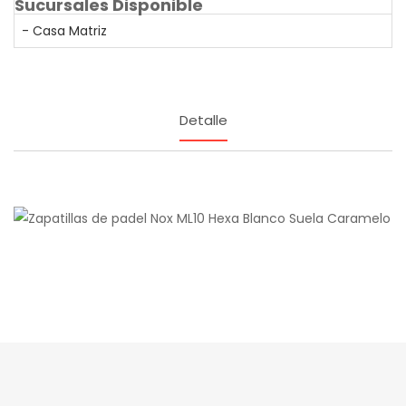
Sucursales Disponible
- Casa Matriz
Detalle