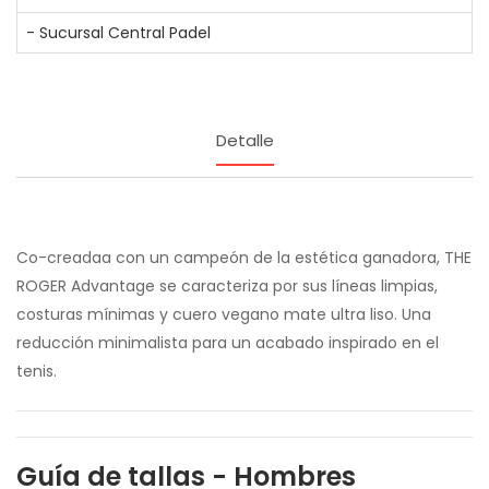
- Sucursal Central Padel
Detalle
Co-creadaa con un campeón de la estética ganadora, THE
ROGER Advantage se caracteriza por sus líneas limpias,
costuras mínimas y cuero vegano mate ultra liso. Una
reducción minimalista para un acabado inspirado en el
tenis.
Guía de tallas - Hombres