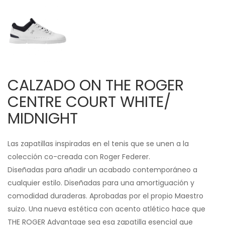
CALZADO ON THE ROGER
CENTRE COURT WHITE/
MIDNIGHT
Las zapatillas inspiradas en el tenis que se unen a la
colección co-creada con Roger Federer.
Diseñadas para añadir un acabado contemporáneo a
cualquier estilo. Diseñadas para una amortiguación y
comodidad duraderas. Aprobadas por el propio Maestro
suizo. Una nueva estética con acento atlético hace que
THE ROGER Advantage sea esa zapatilla esencial que