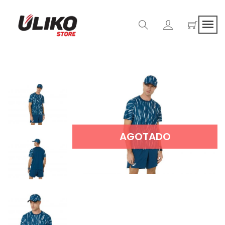
AGOTADO