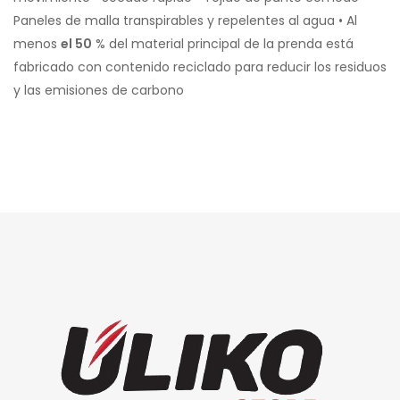
Paneles de malla transpirables y repelentes al agua • Al
menos
el 50
% del material principal de la prenda está
fabricado con contenido reciclado para reducir los residuos
y las emisiones de carbono