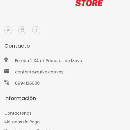
Contacto
Europa 2134 c/ Próceres de Mayo
contacto@uliko.com.py
0994136000
Información
Contáctenos
Métodos de Pago