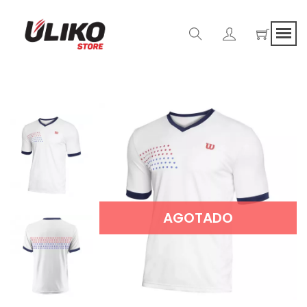
AGOTADO