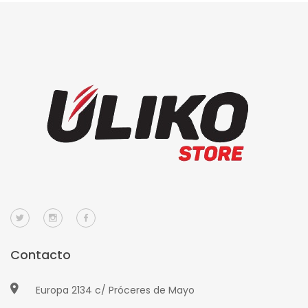
Contacto
Europa 2134 c/ Próceres de Mayo