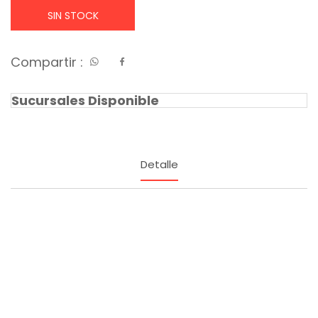
SIN STOCK
Compartir :
Sucursales Disponible
Detalle