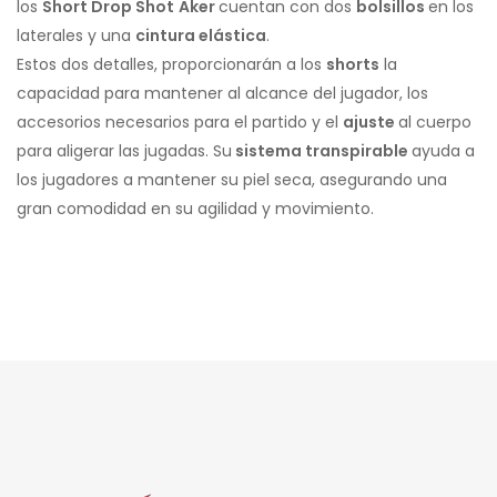
los
Short Drop Shot
Aker
cuentan con dos
bolsillos
en los
laterales y una
cintura elástica
.
Estos dos detalles, proporcionarán a los
shorts
la
capacidad para mantener al alcance del jugador, los
accesorios necesarios para el partido y el
ajuste
al cuerpo
para aligerar las jugadas. Su
sistema transpirable
ayuda a
los jugadores a mantener su piel seca, asegurando una
gran comodidad en su agilidad y movimiento.