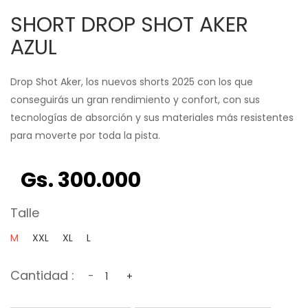
SHORT DROP SHOT AKER
AZUL
Drop Shot Aker, los nuevos shorts 2025 con los que
conseguirás un gran rendimiento y confort, con sus
tecnologías de absorción y sus materiales más resistentes
para moverte por toda la pista.
Gs. 300.000
Talle
M
XXL
XL
L
Cantidad :
-
+